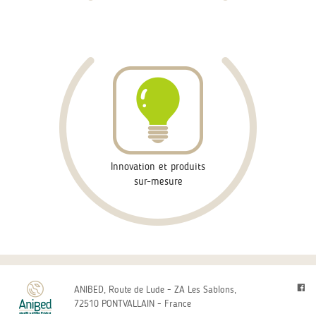
Innovation et produits
sur-mesure
ANIBED, Route de Lude - ZA Les Sablons,
72510 PONTVALLAIN - France