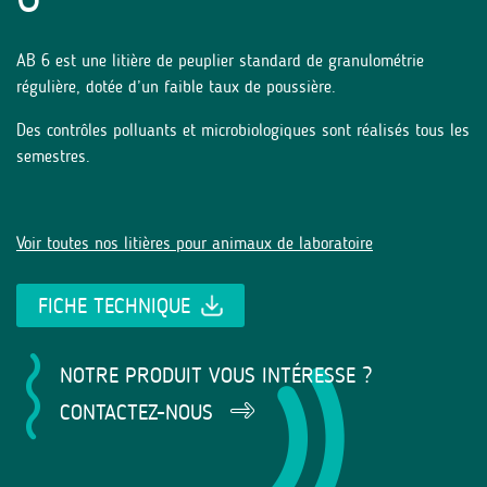
AB 6 est une litière de peuplier standard de granulométrie
régulière, dotée d’un faible taux de poussière.
Des contrôles polluants et microbiologiques sont réalisés tous les
semestres.
Voir toutes nos litières pour animaux de laboratoire
FICHE TECHNIQUE
NOTRE PRODUIT VOUS INTÉRESSE ?
CONTACTEZ-NOUS