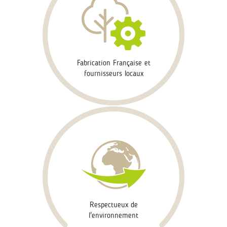
Fabrication Française et
fournisseurs locaux
Respectueux de
l'environnement