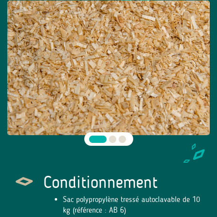
Conditionnement
Sac polypropylène tressé autoclavable de 10
kg (référence : AB 6)