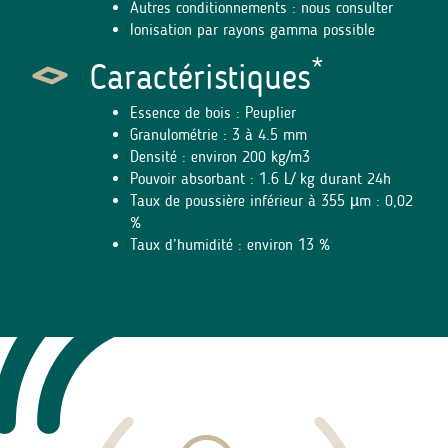
Autres conditionnements : nous consulter
Ionisation par rayons gamma possible
*
Caractéristiques
Essence de bois : Peuplier
Granulométrie : 3 à 4.5 mm
Densité : environ 200 kg/m3
Pouvoir absorbant : 1.6 L/ kg durant 24h
Taux de poussière inférieur à 355 µm : 0,02
%
Taux d’humidité : environ 13 %