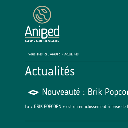
Vous êtes ici :
AniBed
» Actualités
Actualités
Nouveauté : Brik Popco
La « BRIK POPCORN » est un enrichissement à base de la